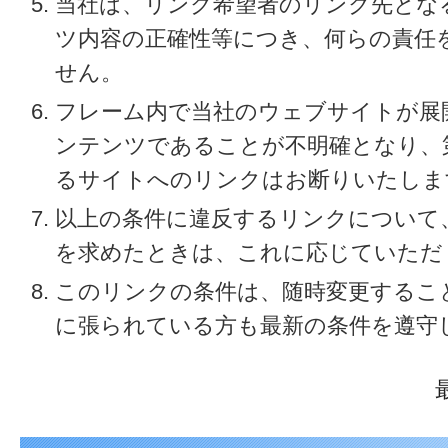
当社は、リンク希望者のリンク先とな
ツ内容の正確性等につき、何らの責任
せん。
フレーム内で当社のウェブサイトが展
ンテンツであることが不明確となり、
るサイトへのリンクはお断りいたしま
以上の条件に違反するリンクについて
を求めたときは、これに応じていただ
このリンクの条件は、随時変更するこ
に張られている方も最新の条件を遵守