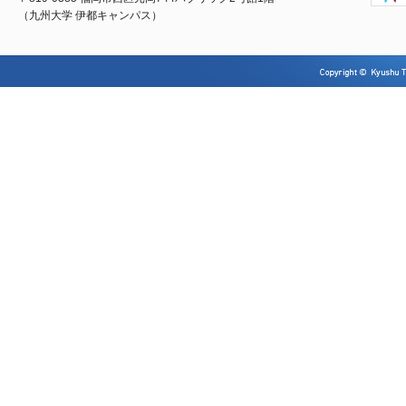
（九州大学 伊都キャンパス）