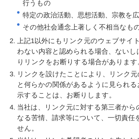
行うもの
特定の政治活動、思想活動、宗教を
その他社会通念上著しく不相当なも
上記1以外にもリンク元のウェブサイ
わない内容と認められる場合、ないし
りリンクをお断りする場合があります
リンクを設けたことにより、リンク元
と何らかの関係があるように見られる
示することは、お断りします。
当社は、リンク元に対する第三者から
なる苦情、請求等について、一切責任
せん。