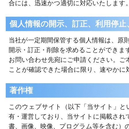
合には、迅速かつ適切に対応いたします
個人情報の開示、訂正、利用停止
当社が一定期間保管する個人情報は、原
開示・訂正・削除を求めることができま
お問い合わせ先宛にご申請ください。ご
ことが確認できた場合に限り、速やかに
著作権
このウェブサイト（以下「当サイト」と
有・運営しており、当サイトに掲載され
書、画像、映像、プログラム等を含む）