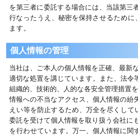
を第三者に委託する場合には、当該第三
行なったうえ、秘密を保持させるために
ます。
個人情報の管理
当社は、ご本人の個人情報を正確、最新
適切な処置を講じています。また、法令
組織的、技術的、人的な各安全管理措置
情報への不当なアクセス、個人情報の紛
えい等を防止するため、万全を尽くして
委託を受けて個人情報を取り扱う会社に
を行わせています。万一、個人情報に関