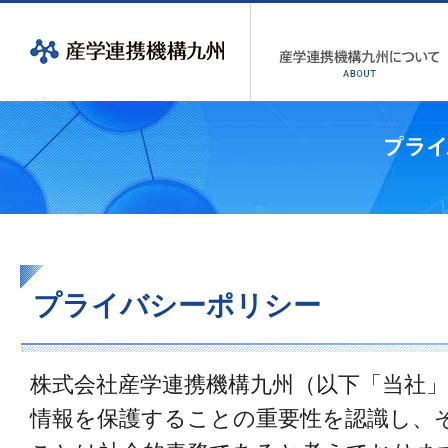
プライバシーポリシー
株式会社産学連携機構九州（以下「当社
情報を保護することの重要性を認識し、