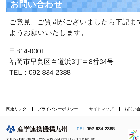
お問い合わせ
ご意見、ご質問がございましたら下記ま
ようお願いいたします。
〒814-0001
福岡市早良区百道浜3丁目8番34号
TEL：092-834-2388
関連リンク
プライバシーポリシー
サイトマップ
お問い
TEL
092-834-2388
〒819-0385 福岡市西区元岡744パブリック2号館1階