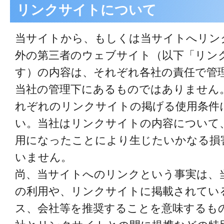
リンクサイトについて
当サイトから、もしくは当サイトへリン
外の第三者のウェブサイト（以下「リン
す）の内容は、それぞれ各社の責任で管
当社の管理下にあるものではありません
れぞれのリンクサイトの掲げる使用条件
い。当社はリンクサイトの内容について
用になったことにより生じたいかなる損
いません。
尚、当サイトへのリンクという事実は、
の利用や、リンクサイトに掲載されてい
ス、会社等を推奨することを意味するも