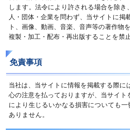
します。法令により許される場合を除き
人・団体・企業を問わず、当サイトに掲
ト、画像、動画、音楽、音声等の著作物
複製・加工・配布・再出版することを禁
免責事項
当社は、当サイトに情報を掲載する際に
心の注意を払っておりますが、当サイト
により生じるいかなる損害についても一
ありません。