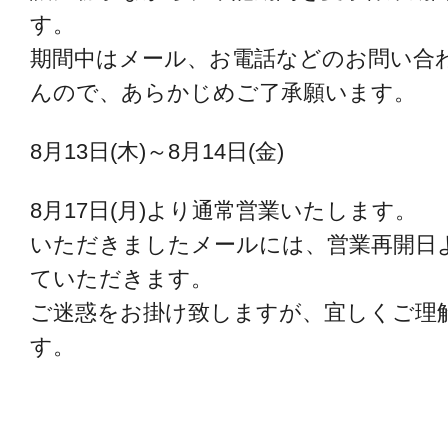
す。
期間中はメール、お電話などのお問い合
んので、あらかじめご了承願います。
8月13日(木)～8月14日(金)
8月17日(月)より通常営業いたします。
いただきましたメールには、営業再開日
ていただきます。
ご迷惑をお掛け致しますが、宜しくご理
す。