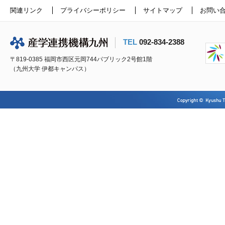
関連リンク
プライバシーポリシー
サイトマップ
お問い
TEL
092-834-2388
〒819-0385 福岡市西区元岡744パブリック2号館1階
（九州大学 伊都キャンパス）