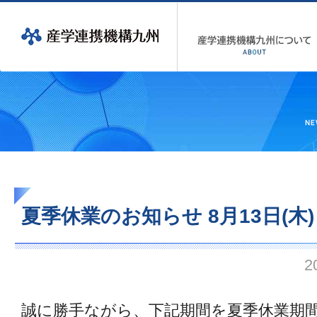
夏季休業のお知らせ 8月13日(木)～
2
誠に勝手ながら、下記期間を夏季休業期