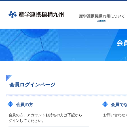
会員ログインページ
会員の方
会員で
会員の方、アカウントお持ちの方は下記からロ
お問い合わせ
グインしてください。