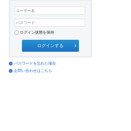
ログイン状態を保持
パスワードを忘れた場合
お問い合わせはこちら